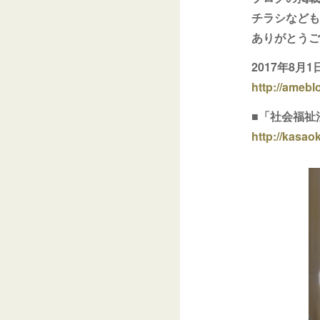
チラシなども
ありがとうご
2017年8
http://ameb
■「社会福祉
http://kasaok