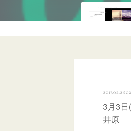
2017.02.28 02
3月3日
井原